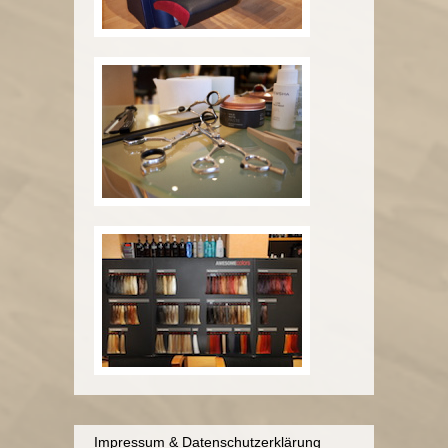
Impressum & Datenschutzerklärung