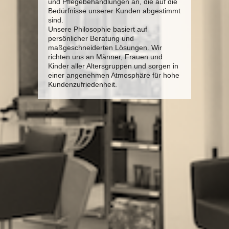
und Pflegebehandlungen an, die auf die
Bedürfnisse unserer Kunden abgestimmt
sind.
Unsere Philosophie basiert auf
persönlicher Beratung und
maßgeschneiderten Lösungen. Wir
richten uns an Männer, Frauen und
Kinder aller Altersgruppen und sorgen in
einer angenehmen Atmosphäre für hohe
Kundenzufriedenheit.