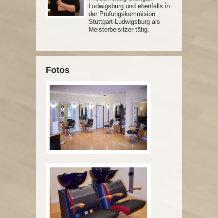
Ludwigsburg und ebenfalls in
der Prüfungskommision
Stuttgart-Ludwigsburg als
Meisterbeisitzer tätig.
Fotos