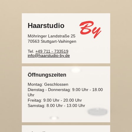
Haarstudio
Möhringer Landstraße 25
70563 Stuttgart-Vaihingen
Tel.
+49 711 - 733519
info@haarstudio-by.de
Öffnungszeiten
Montag: Geschlossen
Dienstag - Donnerstag: 9.00 Uhr - 18.00
Uhr
Freitag: 9.00 Uhr - 20.00 Uhr
Samstag: 8.00 Uhr - 13.00 Uhr